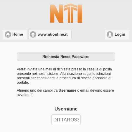
Home
www.ntionline.it
Login
Richiesta Reset Password
Verra' inviata una mail di richiesta presso la casella di posta
presente nei nostri sistemi. Alla ricezione segui le istruzioni
presenti per concludere la procedura di reset e accedere al
portale.
Almeno uno dei campi tra
Username
o
email
devono essere
avvalorati.
Username